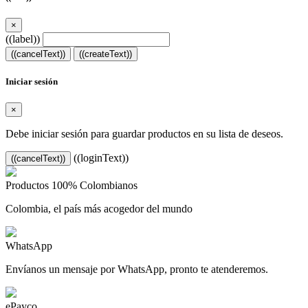
×
((label))
((cancelText))
((createText))
Iniciar sesión
×
Debe iniciar sesión para guardar productos en su lista de deseos.
((loginText))
((cancelText))
Productos 100% Colombianos
Colombia, el país más acogedor del mundo
WhatsApp
Envíanos un mensaje por WhatsApp, pronto te atenderemos.
ePayco