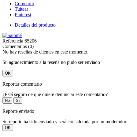
Compartir
Tuitear
Pinterest
Detalles del producto
Referencia
65206
Comentarios (0)
No hay reseñas de clientes en este momento.
Su agradecimiento a la reseña no pudo ser enviado
OK
Reportar comentario
¿Está seguro de que quiere denunciar este comentario?
No
Sí
Reporte enviado
Su reporte ha sido enviado y será considerada por un moderador.
OK