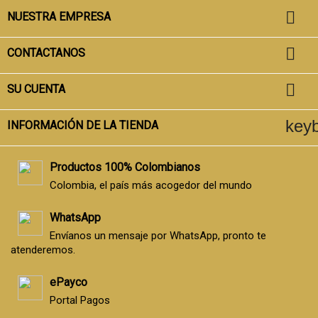

NUESTRA EMPRESA

CONTACTANOS

SU CUENTA
key
INFORMACIÓN DE LA TIENDA
Productos 100% Colombianos
Colombia, el país más acogedor del mundo
WhatsApp
Envíanos un mensaje por WhatsApp, pronto te
atenderemos.
ePayco
Portal Pagos